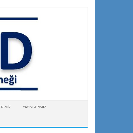
ERİMİZ
YAYINLARIMIZ