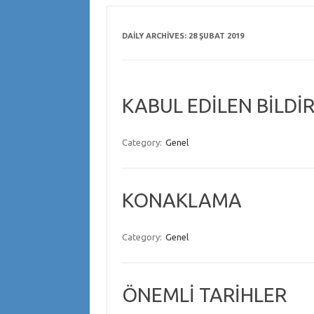
DAILY ARCHIVES:
28 ŞUBAT 2019
KABUL EDİLEN BİLDİR
Category:
Genel
KONAKLAMA
Category:
Genel
ÖNEMLİ TARİHLER