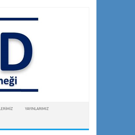
ERİMİZ
YAYINLARIMIZ