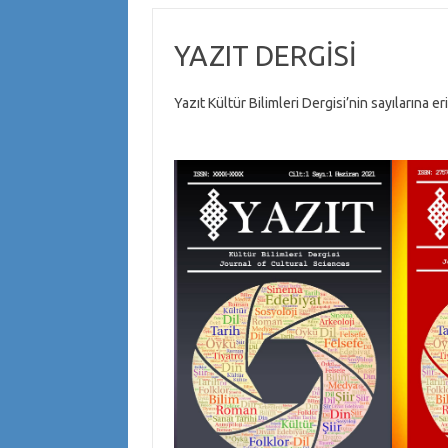
YAZIT DERGİSİ
Yazıt Kültür Bilimleri Dergisi’nin sayılarına er