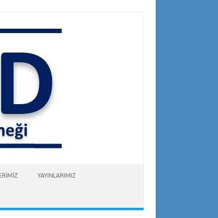
ERİMİZ
YAYINLARIMIZ